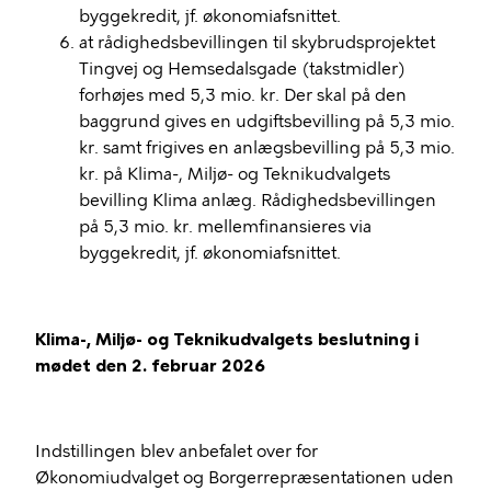
byggekredit, jf. økonomiafsnittet.
at rådighedsbevillingen til skybrudsprojektet
Tingvej og Hemsedalsgade (takstmidler)
forhøjes med 5,3 mio. kr. Der skal på den
baggrund gives en udgiftsbevilling på 5,3 mio.
kr. samt frigives en anlægsbevilling på 5,3 mio.
kr. på Klima-, Miljø- og Teknikudvalgets
bevilling Klima anlæg. Rådighedsbevillingen
på 5,3 mio. kr. mellemfinansieres via
byggekredit, jf. økonomiafsnittet.
Klima-, Miljø- og Teknikudvalgets beslutning i
mødet den 2. februar 2026
Indstillingen blev anbefalet over for
Økonomiudvalget og Borgerrepræsentationen uden