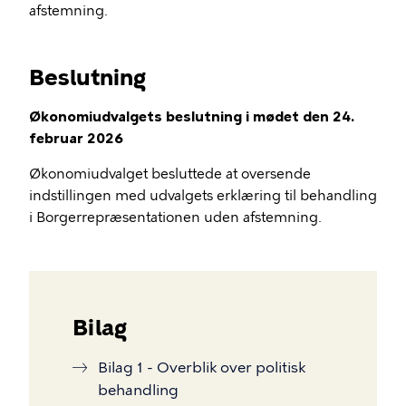
afstemning.
Beslutning
Økonomiudvalgets beslutning i mødet den 24.
februar 2026
Økonomiudvalget besluttede at oversende
indstillingen med udvalgets erklæring til behandling
i Borgerrepræsentationen uden afstemning.
Bilag
Bilag 1 - Overblik over politisk
behandling