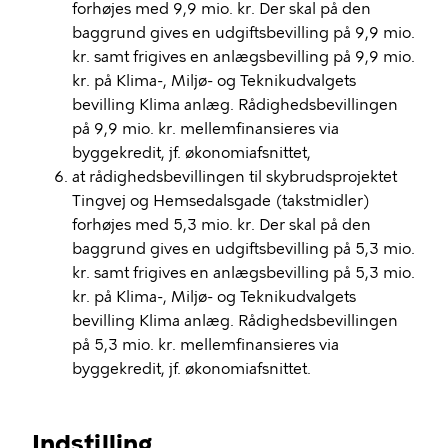
forhøjes med 9,9 mio. kr. Der skal på den
baggrund gives en udgiftsbevilling på 9,9 mio.
kr. samt frigives en anlægsbevilling på 9,9 mio.
kr. på Klima-, Miljø- og Teknikudvalgets
bevilling Klima anlæg. Rådighedsbevillingen
på 9,9 mio. kr. mellemfinansieres via
byggekredit, jf. økonomiafsnittet,
at rådighedsbevillingen til skybrudsprojektet
Tingvej og Hemsedalsgade (takstmidler)
forhøjes med 5,3 mio. kr. Der skal på den
baggrund gives en udgiftsbevilling på 5,3 mio.
kr. samt frigives en anlægsbevilling på 5,3 mio.
kr. på Klima-, Miljø- og Teknikudvalgets
bevilling Klima anlæg. Rådighedsbevillingen
på 5,3 mio. kr. mellemfinansieres via
byggekredit, jf. økonomiafsnittet.
Indstilling