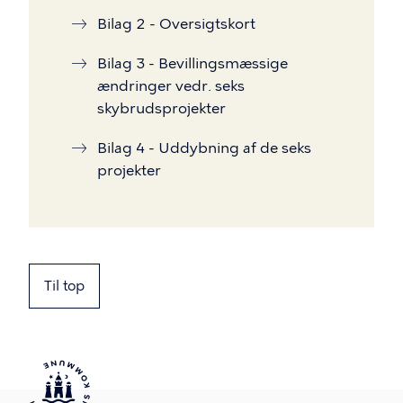
Bilag 2 - Oversigtskort
Bilag 3 - Bevillingsmæssige
ændringer vedr. seks
skybrudsprojekter
Bilag 4 - Uddybning af de seks
projekter
Til top