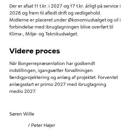
Der er afsat 11 t.kr. i 2027 og 17 t.kr. årligt på service i
2028 og frem til afledt drift og vedligehold.
Midlerne er placeret under Økonomiudvalget og vil i
forbindelse med ibrugtagningen blive overført til
Klima-, Miljø- og Teknikudvalget.
Videre proces
Når Borgerrepræsentation har godkendt
indstillingen, igangsætter forvaltningen
færdigprojektering og anlæg af projektet. Forventet
anlægsstart er primo 2027 med ibrugtagning
medio 2027.
Søren Wille
/ Peter Højer