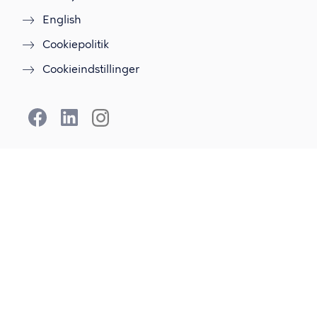
English
Cookiepolitik
Cookieindstillinger