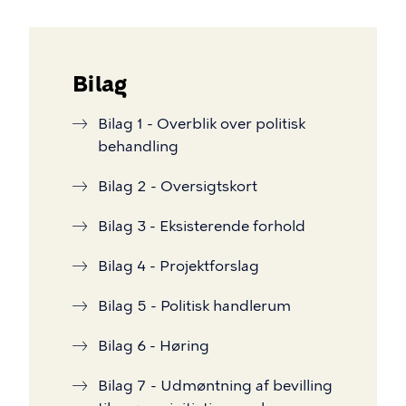
Bilag
Bilag 1 - Overblik over politisk
behandling
Bilag 2 - Oversigtskort
Bilag 3 - Eksisterende forhold
Bilag 4 - Projektforslag
Bilag 5 - Politisk handlerum
Bilag 6 - Høring
Bilag 7 - Udmøntning af bevilling