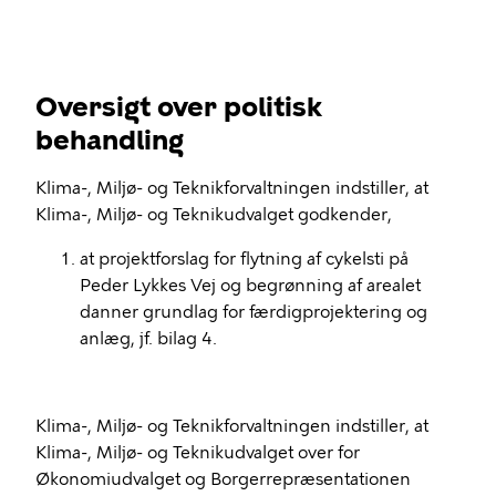
Oversigt over politisk
behandling
Klima-, Miljø- og Teknikforvaltningen indstiller, at
Klima-, Miljø- og Teknikudvalget godkender,
at projektforslag for flytning af cykelsti på
Peder Lykkes Vej og begrønning af arealet
danner grundlag for færdigprojektering og
anlæg, jf. bilag 4.
Klima-, Miljø- og Teknikforvaltningen indstiller, at
Klima-, Miljø- og Teknikudvalget over for
Økonomiudvalget og Borgerrepræsentationen