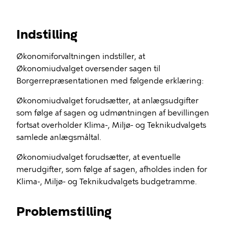
Indstilling
Økonomiforvaltningen indstiller, at
Økonomiudvalget oversender sagen til
Borgerrepræsentationen med følgende erklæring:
Økonomiudvalget forudsætter, at anlægsudgifter
som følge af sagen og udmøntningen af bevillingen
fortsat overholder Klima-, Miljø- og Teknikudvalgets
samlede anlægsmåltal.
Økonomiudvalget forudsætter, at eventuelle
merudgifter, som følge af sagen, afholdes inden for
Klima-, Miljø- og Teknikudvalgets budgetramme.
Problemstilling