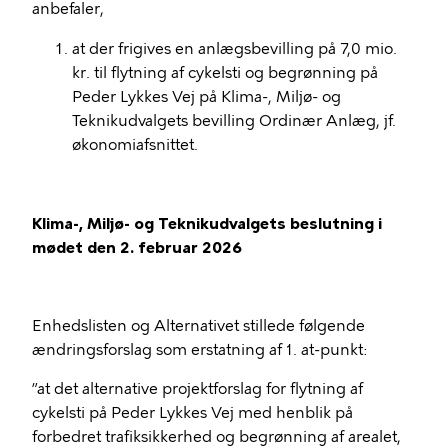
anbefaler,
at der frigives en anlægsbevilling på 7,0 mio.
kr. til flytning af cykelsti og begrønning på
Peder Lykkes Vej på Klima-, Miljø- og
Teknikudvalgets bevilling Ordinær Anlæg, jf.
økonomiafsnittet.
Klima-, Miljø- og Teknikudvalgets beslutning i
mødet den 2. februar 2026
Enhedslisten og Alternativet stillede følgende
ændringsforslag som erstatning af 1. at-punkt:
”at det alternative projektforslag for flytning af
cykelsti på Peder Lykkes Vej med henblik på
forbedret trafiksikkerhed og begrønning af arealet,