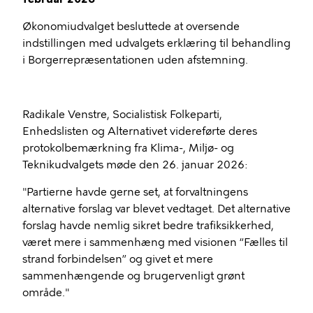
Økonomiudvalget besluttede at oversende
indstillingen med udvalgets erklæring til behandling
i Borgerrepræsentationen uden afstemning.
Radikale Venstre, Socialistisk Folkeparti,
Enhedslisten og Alternativet videreførte deres
protokolbemærkning fra Klima-, Miljø- og
Teknikudvalgets møde den 26. januar 2026:
"Partierne havde gerne set, at forvaltningens
alternative forslag var blevet vedtaget. Det alternative
forslag havde nemlig sikret bedre trafiksikkerhed,
været mere i sammenhæng med visionen “Fælles til
strand forbindelsen” og givet et mere
sammenhængende og brugervenligt grønt
område."