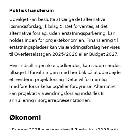
Politisk handlerum
Udvalget kan beslutte at vælge det alternative
løsningsforslag, jf. bilag 5. Det forventes, at det
alternative forslag, uden erstatningsparkering, kan
holdes inden for projektøkonomien. Finansiering til
erstatningspladser kan via ændringsforslag henvises
til Overførselssagen 2025/2026 eller Budget 2027.
Hvis indstillingen ikke godkendes, kan sagen sendes
tilbage til forvaltningen med henblik på at udarbejde
et revideret projektforslag. Dette vil formentlig
medføre forsinkelse og/eller fordyrelse. Alternativt
kan projektet via ændringsforslag indstilles til
annullering i Borgerrepræsentationen.
Økonomi