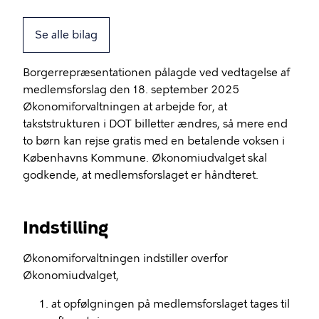
Se alle bilag
Borgerrepræsentationen pålagde ved vedtagelse af
medlemsforslag den 18. september 2025
Økonomiforvaltningen at arbejde for, at
takststrukturen i DOT billetter ændres, så mere end
to børn kan rejse gratis med en betalende voksen i
Københavns Kommune. Økonomiudvalget skal
godkende, at medlemsforslaget er håndteret.
Indstilling
Økonomiforvaltningen indstiller overfor
Økonomiudvalget,
at opfølgningen på medlemsforslaget tages til