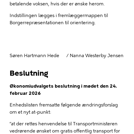
betalende voksen, hvis der er ønske herom.
Indstillingen lægges i fremlæggermappen til
Borgerrepræsentationen til orientering.
Søren Hartmann Hede / Nanna Westerby Jensen
Beslutning
Økonomiudvalgets beslutning i mødet den 24.
februar 2026
Enhedslisten fremsatte følgende ændringsforslag
om et nyt at-punkt:
”at der rettes henvendelse til Transportministeren
vedrørende ønsket om gratis offentlig transport for