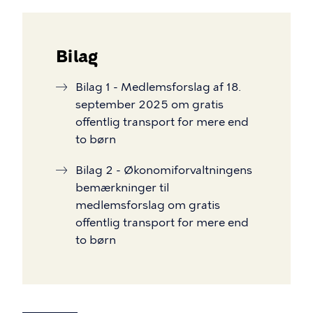
Bilag
Bilag 1 - Medlemsforslag af 18.
september 2025 om gratis
offentlig transport for mere end
to børn
Bilag 2 - Økonomiforvaltningens
bemærkninger til
medlemsforslag om gratis
offentlig transport for mere end
to børn