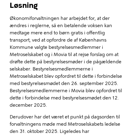
Løsning
Økonomiforvaltningen har arbejdet for, at der
ændres i reglerne, så en betalende voksen kan
medtage mere end to børn gratis i offentlig
transport, ved at opfordre de af Københavns
Kommune valgte bestyrelsesmedlemmer i
Metroselskabet og i Movia til at rejse forslag om at
drøfte dette på bestyrelsesmøder i de pågældende
selskaber. Bestyrelsesmedlemmerne i
Metroselskabet blev opfordret til dette i forbindelse
med bestyrelsesmødet den 26. september 2025.
Bestyrelsesmedlemmerne i Movia blev opfordret til
dette i forbindelse med bestyrelsesmødet den 12.
december 2025.
Derudover har det været et punkt på dagsorden til
forvaltningens møde med Metroselskabets ledelse
den 31. oktober 2025. Ligeledes har