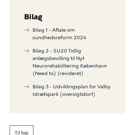
Bilag
Bilag 1 - Aftale om
sundhedsreform 2024
Bilag 2 - SU20 Tidlig
anlægsbevilling til Nyt
Neurorehabilitering København
(Need to) (revideret)
Bilag 3 - Udviklingsplan for Valby
Idrætspark (oversigtskort)
Til top