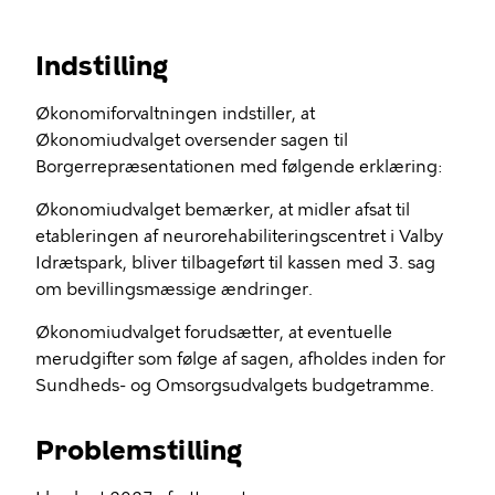
Indstilling
Økonomiforvaltningen indstiller, at
Økonomiudvalget oversender sagen til
Borgerrepræsentationen med følgende erklæring:
Økonomiudvalget bemærker, at midler afsat til
etableringen af neurorehabiliteringscentret i Valby
Idrætspark, bliver tilbageført til kassen med 3. sag
om bevillingsmæssige ændringer.
Økonomiudvalget forudsætter, at eventuelle
merudgifter som følge af sagen, afholdes inden for
Sundheds- og Omsorgsudvalgets budgetramme.
Problemstilling