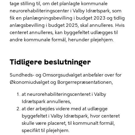
tage stilling til, om det planlagte kommunale
neurorehabiliteringscenter i Valby Idrætspark, som
fik en planlægningsbevilling i budget 2023 og tidlig
anlægsbevilling i budget 2025, skal annulleres. Hvis
centeret annulleres, kan byggefeltet udlægges til
andre kommunale formål, herunder plejehjem.
Tidligere beslutninger
Sundheds- og Omsorgsudvalget anbefaler over for
Økonomiudvalget og Borgerrepræsentationen,
at neurorehabiliteringscenteret i Valby
Idrætspark annulleres,
at der arbejdes videre med at udlægge
byggefeltet i Valby Idrætspark, hvor centeret
skulle være placeret, til kommunalt formål,
specifikt til plejehjem.