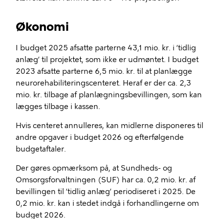
Økonomi
I budget 2025 afsatte parterne 43,1 mio. kr. i ’tidlig
anlæg’ til projektet, som ikke er udmøntet. I budget
2023 afsatte parterne 6,5 mio. kr. til at planlægge
neurorehabiliteringscenteret. Heraf er der ca. 2,3
mio. kr. tilbage af planlægningsbevillingen, som kan
lægges tilbage i kassen.
Hvis centeret annulleres, kan midlerne disponeres til
andre opgaver i budget 2026 og efterfølgende
budgetaftaler.
Der gøres opmærksom på, at Sundheds- og
Omsorgsforvaltningen (SUF) har ca. 0,2 mio. kr. af
bevillingen til ’tidlig anlæg’ periodiseret i 2025. De
0,2 mio. kr. kan i stedet indgå i forhandlingerne om
budget 2026.