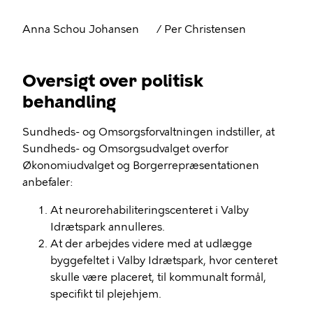
Anna Schou Johansen
/ Per Christensen
Oversigt over politisk
behandling
Sundheds- og Omsorgsforvaltningen indstiller, at
Sundheds- og Omsorgsudvalget overfor
Økonomiudvalget og Borgerrepræsentationen
anbefaler:
At neurorehabiliteringscenteret i Valby
Idrætspark annulleres.
At der arbejdes videre med at udlægge
byggefeltet i Valby Idrætspark, hvor centeret
skulle være placeret, til kommunalt formål,
specifikt til plejehjem.