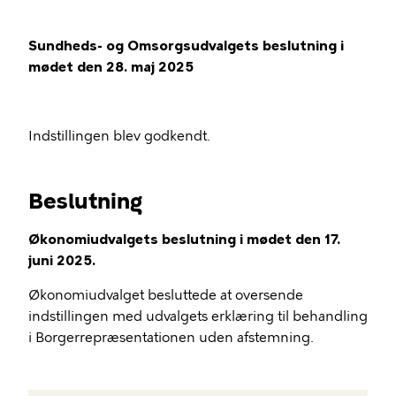
Sundheds- og Omsorgsudvalgets beslutning i
mødet den 28. maj 2025
Indstillingen blev godkendt.
Beslutning
Økonomiudvalgets beslutning i mødet den 17.
juni 2025.
Økonomiudvalget besluttede at oversende
indstillingen med udvalgets erklæring til behandling
i Borgerrepræsentationen uden afstemning.