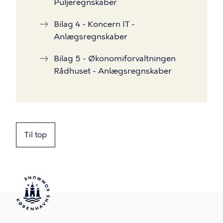
Puljeregnskaber
Bilag 4 - Koncern IT -
Anlægsregnskaber
Bilag 5 - Økonomiforvaltningen
Rådhuset - Anlægsregnskaber
Til top