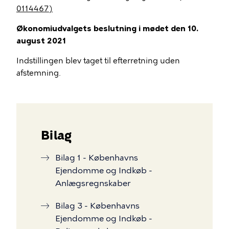
0114467)
Økonomiudvalgets beslutning i mødet den 10.
august 2021
Indstillingen blev taget til efterretning uden
afstemning.
Bilag
Bilag 1 - Københavns
Ejendomme og Indkøb -
Anlægsregnskaber
Bilag 3 - Københavns
Ejendomme og Indkøb -