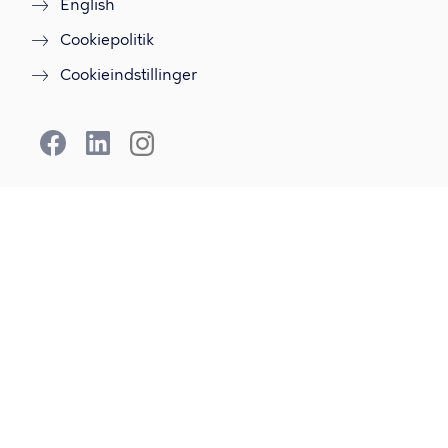
English
Cookiepolitik
Cookieindstillinger