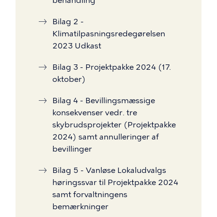
behandling
Bilag 2 -
Klimatilpasningsredegørelsen
2023 Udkast
Bilag 3 - Projektpakke 2024 (17.
oktober)
Bilag 4 - Bevillingsmæssige
konsekvenser vedr. tre
skybrudsprojekter (Projektpakke
2024) samt annulleringer af
bevillinger
Bilag 5 - Vanløse Lokaludvalgs
høringssvar til Projektpakke 2024
samt forvaltningens
bemærkninger