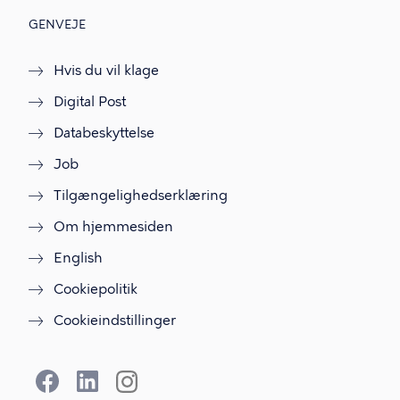
GENVEJE
Hvis du vil klage
Digital Post
Databeskyttelse
Job
Tilgængelighedserklæring
Om hjemmesiden
English
Cookiepolitik
Cookieindstillinger