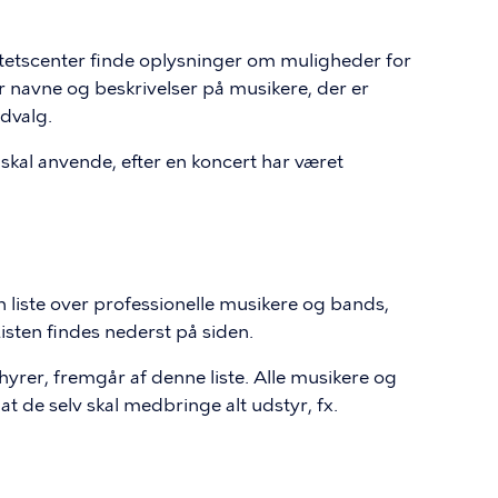
ivitetscenter finde oplysninger om muligheder for
der navne og beskrivelser på musikere, der er
dvalg.
 skal anvende, efter en koncert har været
liste over professionelle musikere og bands,
isten findes nederst på siden.
hyrer, fremgår af denne liste. Alle musikere og
at de selv skal medbringe alt udstyr, fx.