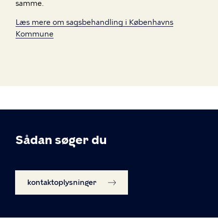
samme.
Læs mere om sagsbehandling i Københavns
Kommune
Sådan søger du
kontaktoplysninger