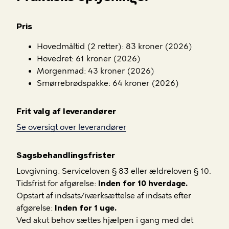
Pris
Hovedmåltid (2 retter): 83 kroner (2026)
Hovedret: 61 kroner (2026)
Morgenmad: 43 kroner (2026)
Smørrebrødspakke: 64 kroner (2026)
Frit valg af leverandører
Se oversigt over leverandører
Sagsbehandlingsfrister
Lovgivning: Serviceloven § 83 eller ældreloven § 10.
Tidsfrist for afgørelse:
Inden for 10 hverdage.
Opstart af indsats/iværksættelse af indsats efter
afgørelse:
Inden for 1 uge.
Ved akut behov sættes hjælpen i gang med det