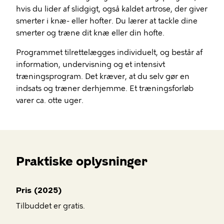
hvis du lider af slidgigt, også kaldet artrose, der giver
smerter i knæ- eller hofter. Du lærer at tackle dine
smerter og træne dit knæ eller din hofte.
Programmet tilrettelægges individuelt, og består af
information, undervisning og et intensivt
træningsprogram. Det kræver, at du selv gør en
indsats og træner derhjemme. Et træningsforløb
varer ca. otte uger.
Praktiske oplysninger
Pris (2025)
Tilbuddet er gratis.