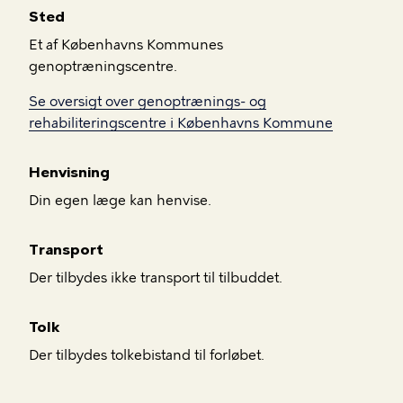
Sted
Et af Københavns Kommunes
genoptræningscentre.
Se oversigt over genoptrænings- og
rehabiliteringscentre i Københavns Kommune
Henvisning
Din egen læge kan henvise.
Transport
Der tilbydes ikke transport til tilbuddet.
Tolk
Der tilbydes tolkebistand til forløbet.