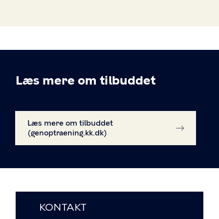
Læs mere om tilbuddet
Læs mere om tilbuddet
(genoptraening.kk.dk)
KONTAKT