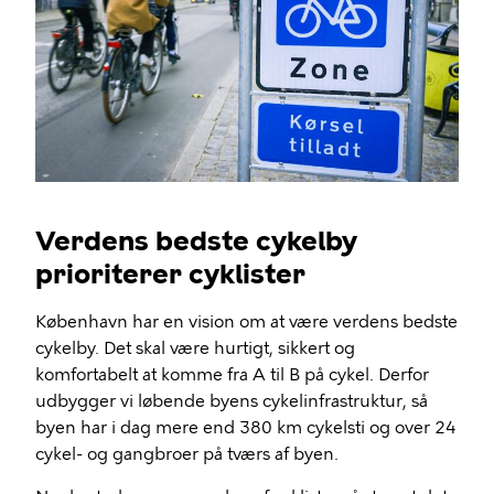
Verdens bedste cykelby
prioriterer cyklister
København har en vision om at være verdens bedste
cykelby. Det skal være hurtigt, sikkert og
komfortabelt at komme fra A til B på cykel. Derfor
udbygger vi løbende byens cykelinfrastruktur, så
byen har i dag mere end 380 km cykelsti og over 24
cykel- og gangbroer på tværs af byen.