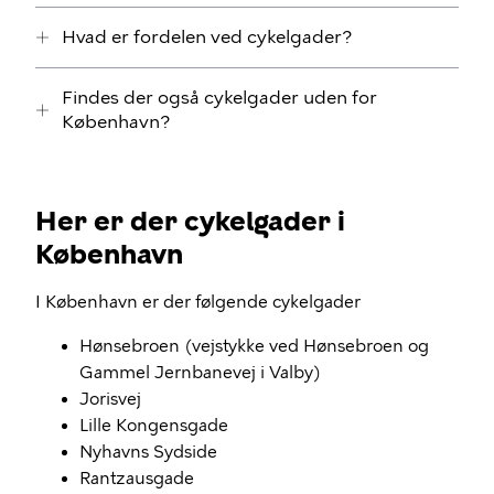
Hvad er fordelen ved cykelgader?
Findes der også cykelgader uden for
København?
Her er der cykelgader i
København
I København er der følgende cykelgader
Hønsebroen (vejstykke ved Hønsebroen og
Gammel Jernbanevej i Valby)
Jorisvej
Lille Kongensgade
Nyhavns Sydside
Rantzausgade