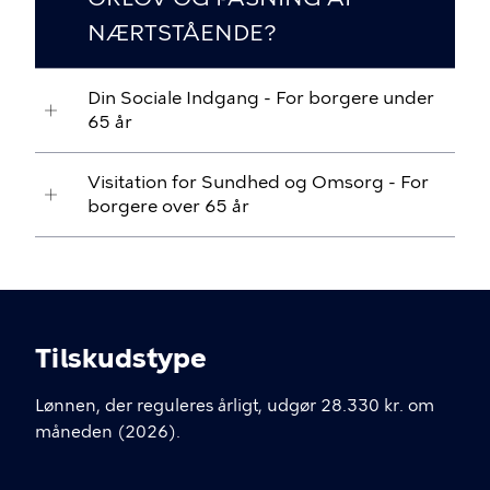
NÆRTSTÅENDE?
Din Sociale Indgang - For borgere under
65 år
Visitation for Sundhed og Omsorg - For
borgere over 65 år
Tilskudstype
Lønnen, der reguleres årligt, udgør 28.330 kr. om
måneden (2026).