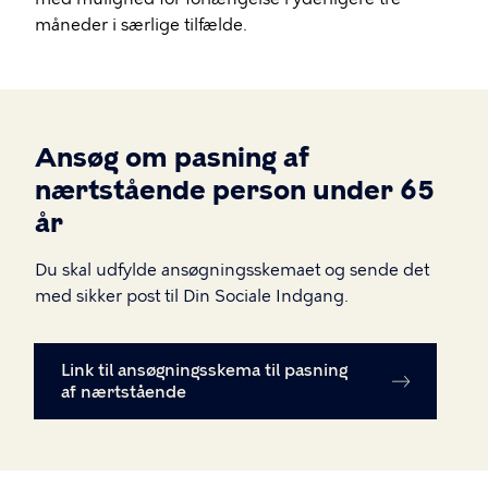
måneder i særlige tilfælde.
Ansøg om pasning af
nærtstående person under 65
år
Du skal udfylde ansøgningsskemaet og sende det
med sikker post til Din Sociale Indgang.
Link til ansøgningsskema til pasning
af nærtstående