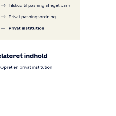
Tilskud til pasning af eget barn
Privat pasningsordning
Privat institution
lateret indhold
Opret en privat institution