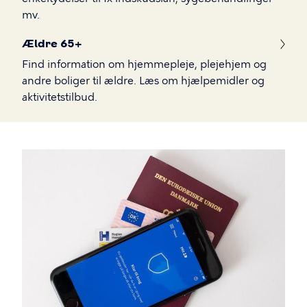
mv.
Ældre 65+
Find information om hjemmepleje, plejehjem og
andre boliger til ældre. Læs om hjælpemidler og
aktivitetstilbud.