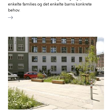
enkelte families og det enkelte barns konkrete
behov.