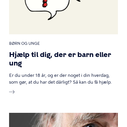
BØRN OG UNGE
Hjælp til dig, der er barn eller
ung
Er du under 18 år, og er der noget i din hverdag,
som gør, at du har det dårligt? Så kan du få hjælp.