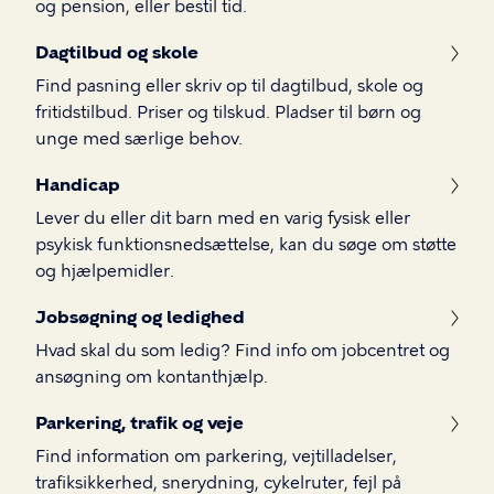
og pension, eller bestil tid.
Dagtilbud og skole
Find pasning eller skriv op til dagtilbud, skole og
fritidstilbud. Priser og tilskud. Pladser til børn og
unge med særlige behov.
Handicap
Lever du eller dit barn med en varig fysisk eller
psykisk funktionsnedsættelse, kan du søge om støtte
og hjælpemidler.
Jobsøgning og ledighed
Hvad skal du som ledig? Find info om jobcentret og
ansøgning om kontanthjælp.
Parkering, trafik og veje
Find information om parkering, vejtilladelser,
trafiksikkerhed, snerydning, cykelruter, fejl på