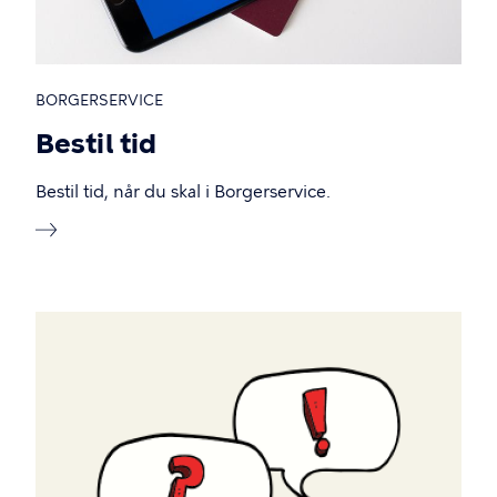
BORGERSERVICE
Bestil tid
Bestil tid, når du skal i Borgerservice.