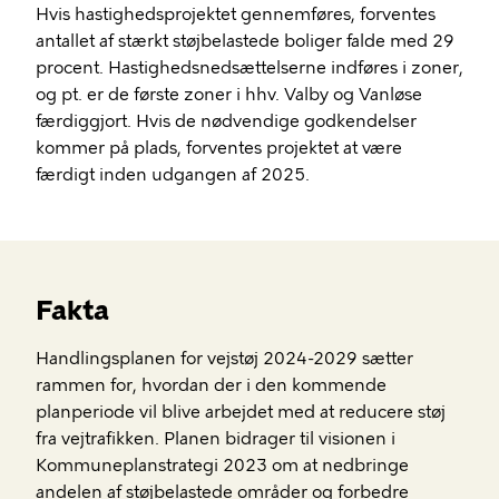
Hvis hastighedsprojektet gennemføres, forventes
antallet af stærkt støjbelastede boliger falde med 29
procent. Hastighedsnedsættelserne indføres i zoner,
og pt. er de første zoner i hhv. Valby og Vanløse
færdiggjort. Hvis de nødvendige godkendelser
kommer på plads, forventes projektet at være
færdigt inden udgangen af 2025.
Fakta
Handlingsplanen for vejstøj 2024-2029 sætter
rammen for, hvordan der i den kommende
planperiode vil blive arbejdet med at reducere støj
fra vejtrafikken. Planen bidrager til visionen i
Kommuneplanstrategi 2023 om at nedbringe
andelen af støjbelastede områder og forbedre