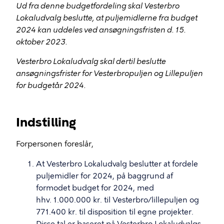
Ud fra denne budgetfordeling skal Vesterbro
Lokaludvalg beslutte, at puljemidlerne fra budget
2024 kan uddeles ved ansøgningsfristen d. 15.
oktober 2023.
Vesterbro Lokaludvalg skal dertil beslutte
ansøgningsfrister for Vesterbropuljen og Lillepuljen
for budgetår 2024.
Indstilling
Forpersonen foreslår,
At Vesterbro Lokaludvalg beslutter at fordele
puljemidler for 2024, på baggrund af
formodet budget for 2024, med
hhv. 1.000.000 kr. til Vesterbro/lillepuljen og
771.400 kr. til disposition til egne projekter.