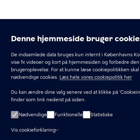
Denne hjemmeside bruger cookie
Cookieindstillinger
De indsamlede data bruges kun internt i Københavns K
vise fx videoer og kort på hjemmesiden og forbedre den
brugeroplevelse. For at kunne læse cookiepolitikken ska
nødvendige cookies.
Læs hele vores cookiepolitik her
Du kan ændre dine valg senere ved at klikke på 'Cookiein
finder som link nederst på siden.
Nødvendige
Funktionelle
Statistiske
Vis cookieforklaring