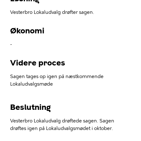
Vesterbro Lokaludvalg drøfter sagen.
Økonomi
-
Videre proces
Sagen tages op igen på næstkommende
Lokaludvalgsmøde
Beslutning
Vesterbro Lokaludvalg drøftede sagen. Sagen
drøftes igen på Lokaludvalgsmødet i oktober.