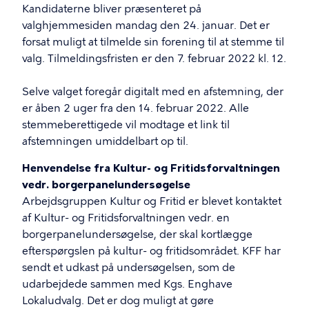
Kandidaterne bliver præsenteret på
valghjemmesiden mandag den 24. januar. Det er
forsat muligt at tilmelde sin forening til at stemme til
valg. Tilmeldingsfristen er den 7. februar 2022 kl. 12.
Selve valget foregår digitalt med en afstemning, der
er åben 2 uger fra den 14. februar 2022. Alle
stemmeberettigede vil modtage et link til
afstemningen umiddelbart op til.
Henvendelse fra Kultur- og Fritidsforvaltningen
vedr. borgerpanelundersøgelse
Arbejdsgruppen Kultur og Fritid er blevet kontaktet
af Kultur- og Fritidsforvaltningen vedr. en
borgerpanelundersøgelse, der skal kortlægge
efterspørgslen på kultur- og fritidsområdet. KFF har
sendt et udkast på undersøgelsen, som de
udarbejdede sammen med Kgs. Enghave
Lokaludvalg. Det er dog muligt at gøre