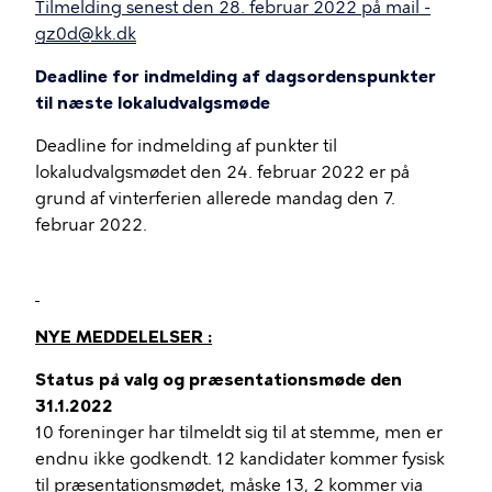
Tilmelding senest den 28. februar 2022 på mail -
gz0d@kk.dk
Deadline for indmelding af dagsordenspunkter
til næste lokaludvalgsmøde
Deadline for indmelding af punkter til
lokaludvalgsmødet den 24. februar 2022 er på
grund af vinterferien allerede mandag den 7.
februar 2022.
NYE MEDDELELSER :
Status på valg og præsentationsmøde den
31.1.2022
10 foreninger har tilmeldt sig til at stemme, men er
endnu ikke godkendt. 12 kandidater kommer fysisk
til præsentationsmødet, måske 13, 2 kommer via