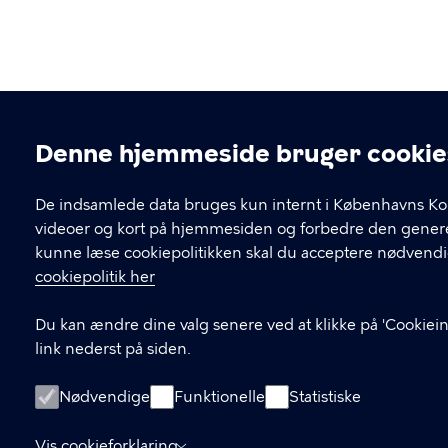
Denne hjemmeside bruger cookie
Cookieindstillinger
De indsamlede data bruges kun internt i Københavns Ko
videoer og kort på hjemmesiden og forbedre den generel
kunne læse cookiepolitikken skal du acceptere nødvendi
cookiepolitik her
Du kan ændre dine valg senere ved at klikke på 'Cookiein
link nederst på siden.
Nødvendige
Funktionelle
Statistiske
Vis cookieforklaring