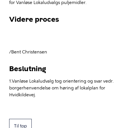
for Vanløse Lokaludvalgs puljemidler.
Videre proces
/Bent Christensen
Beslutning
1.Vanløse Lokaludvalg tog orientering og svar vedr.
borgerhenvendelse om høring af lokalplan for
Hvidkildevej.
Til top