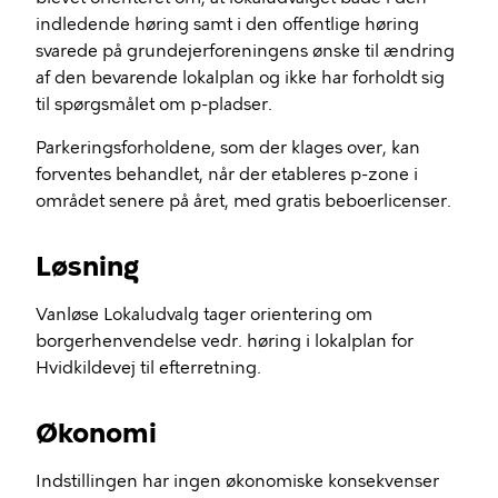
indledende høring samt i den offentlige høring
svarede på grundejerforeningens ønske til ændring
af den bevarende lokalplan og ikke har forholdt sig
til spørgsmålet om p-pladser.
Parkeringsforholdene, som der klages over, kan
forventes behandlet, når der etableres p-zone i
området senere på året, med gratis beboerlicenser.
Løsning
Vanløse Lokaludvalg tager orientering om
borgerhenvendelse vedr. høring i lokalplan for
Hvidkildevej til efterretning.
Økonomi
Indstillingen har ingen økonomiske konsekvenser