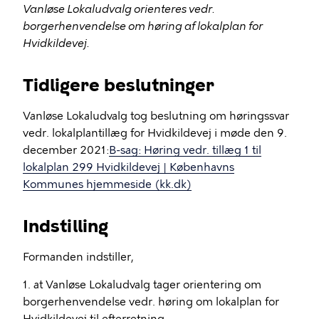
Vanløse Lokaludvalg orienteres vedr.
borgerhenvendelse om høring af lokalplan for
Hvidkildevej.
Tidligere beslutninger
Vanløse Lokaludvalg tog beslutning om høringssvar
vedr. lokalplantillæg for Hvidkildevej i møde den 9.
december 2021:
B-sag: Høring vedr. tillæg 1 til
lokalplan 299 Hvidkildevej | Københavns
Kommunes hjemmeside (kk.dk)
Indstilling
Formanden indstiller,
1. at Vanløse Lokaludvalg tager orientering om
borgerhenvendelse vedr. høring om lokalplan for