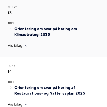
PUNKT
13
TITEL
Orientering om svar på høring om
Klimastrategi 2035
Vis bilag
PUNKT
14
TITEL
Orientering om svar på høring af
Restaurations- og Nattelivsplan 2025
Vis bilag