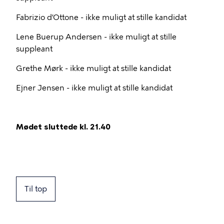
Fabrizio d’Ottone - ikke muligt at stille kandidat
Lene Buerup Andersen - ikke muligt at stille
suppleant
Grethe Mørk - ikke muligt at stille kandidat
Ejner Jensen - ikke muligt at stille kandidat
Mødet sluttede kl. 21.40
Til top