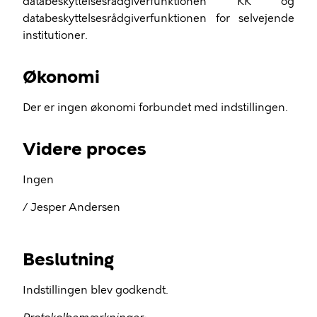
databeskyttelsesrådgiverfunktionen KK og
databeskyttelsesrådgiverfunktionen for selvejende
institutioner.
Økonomi
Der er ingen økonomi forbundet med indstillingen.
Videre proces
Ingen
/ Jesper Andersen
Beslutning
Indstillingen blev godkendt.