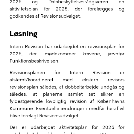
2025 og Databeskyttelsesrådgiveren en
aktivitetsplan for 2025, der forelægges og
godkendes af Revisionsudvalget.
Løsning
Intern Revision har udarbejdet en revisionsplan for
2025, der imødekommer kravene, jævnfør
Funktionsbeskrivelsen.
Revisionsplanen for Intern Revision er
afstemt/koordineret med ekstern revisors
revisionsplan således, at dobbeltarbejde undgås og
således, at planerne samlet set sikrer en
fyldestgørende lovpligtig revision af Københavns
Kommune. Eventuelle ændringer i medfør heraf vil
blive forelagt Revisionsudvalget
Der er udarbejdet aktivitetsplan for 2025 for