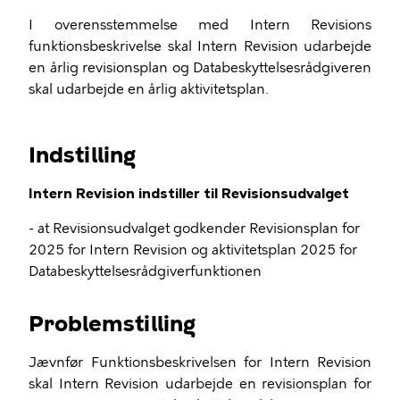
I overensstemmelse med Intern Revisions
funktionsbeskrivelse skal Intern Revision udarbejde
en årlig revisionsplan og Databeskyttelsesrådgiveren
skal udarbejde en årlig aktivitetsplan.
Indstilling
Intern Revision indstiller til Revisionsudvalget
- at Revisionsudvalget godkender Revisionsplan for
2025 for Intern Revision og aktivitetsplan 2025 for
Databeskyttelsesrådgiverfunktionen
Problemstilling
Jævnfør Funktionsbeskrivelsen for Intern Revision
skal Intern Revision udarbejde en revisionsplan for