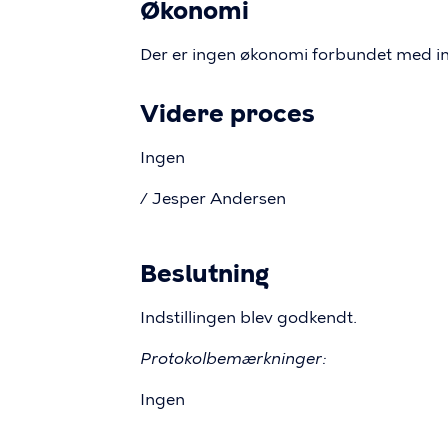
Økonomi
Der er ingen økonomi forbundet med ind
Videre proces
Ingen
/ Jesper Andersen
Beslutning
Indstillingen blev godkendt.
Protokolbemærkninger:
Ingen