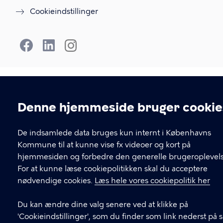
Cookieindstillinger
Denne hjemmeside bruger cookie
Cookieindstillinger
De indsamlede data bruges kun internt i Københavns
Kommune til at kunne vise fx videoer og kort på
hjemmesiden og forbedre den generelle brugeroplevels
For at kunne læse cookiepolitikken skal du acceptere
nødvendige cookies.
Læs hele vores cookiepolitik her
Du kan ændre dine valg senere ved at klikke på
'Cookieindstillinger', som du finder som link nederst på 