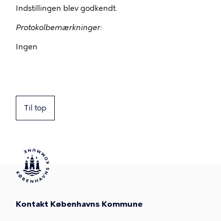
Indstillingen blev godkendt.
Protokolbemærkninger:
Ingen
Til top
Kontakt Københavns Kommune