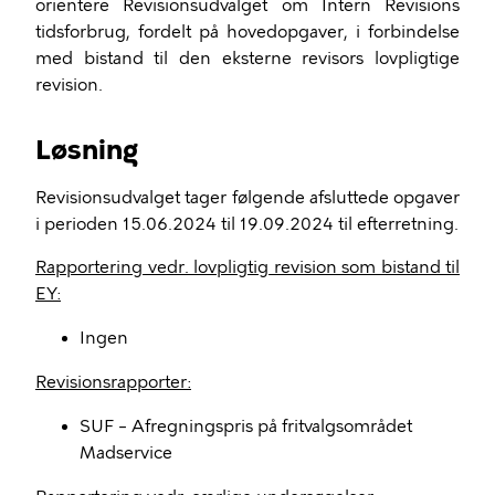
orientere Revisionsudvalget om Intern Revisions
tidsforbrug, fordelt på hovedopgaver, i forbindelse
med bistand til den eksterne revisors lovpligtige
revision.
Løsning
Revisionsudvalget tager følgende afsluttede opgaver
i perioden 15.06.2024 til 19.09.2024 til efterretning.
Rapportering vedr. lovpligtig revision som bistand til
EY:
Ingen
Revisionsrapporter:
SUF – Afregningspris på fritvalgsområdet
Madservice