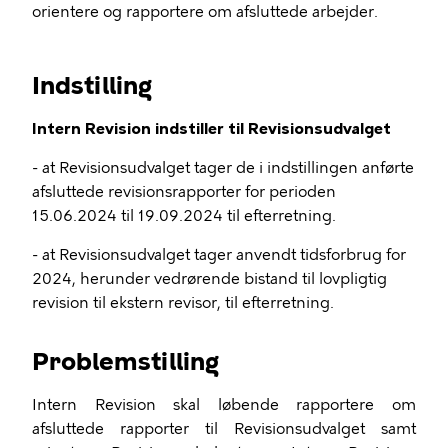
orientere og rapportere om afsluttede arbejder.
Indstilling
Intern Revision indstiller til Revisionsudvalget
- at Revisionsudvalget tager de i indstillingen anførte
afsluttede revisionsrapporter for perioden
15.06.2024 til 19.09.2024 til efterretning.
- at Revisionsudvalget tager anvendt tidsforbrug for
2024, herunder vedrørende bistand til lovpligtig
revision til ekstern revisor, til efterretning.
Problemstilling
Intern Revision skal løbende rapportere om
afsluttede rapporter til Revisionsudvalget samt