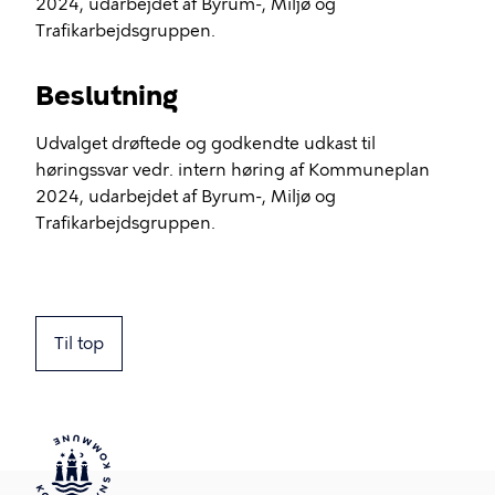
2024, udarbejdet af Byrum-, Miljø og
Trafikarbejdsgruppen.
Beslutning
Udvalget drøftede og godkendte udkast til
høringssvar vedr. intern høring af Kommuneplan
2024, udarbejdet af Byrum-, Miljø og
Trafikarbejdsgruppen.
Til top