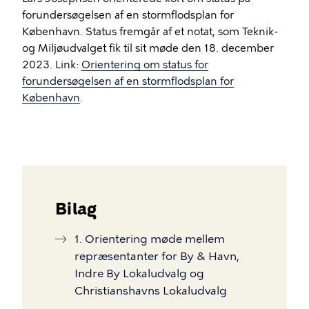
forundersøgelsen af en stormflodsplan for
København. Status fremgår af et notat, som Teknik-
og Miljøudvalget fik til sit møde den 18. december
2023. Link:
Orientering om status for
forundersøgelsen af en stormflodsplan for
København
.
Bilag
1. Orientering møde mellem
repræsentanter for By & Havn,
Indre By Lokaludvalg og
Christianshavns Lokaludvalg