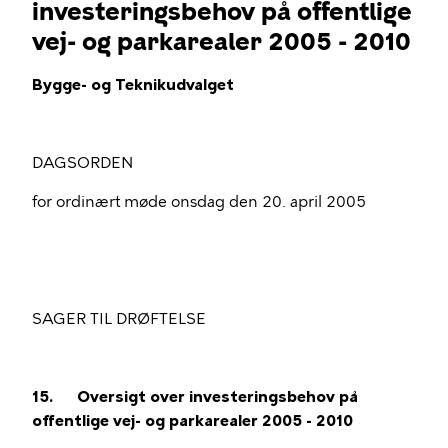
investeringsbehov på offentlige
vej- og parkarealer 2005 - 2010
Bygge- og Teknikudvalget
DAGSORDEN
for ordinært møde onsdag den 20. april 2005
SAGER TIL DRØFTELSE
15.
Oversigt over investeringsbehov på
offentlige vej- og parkarealer 2005 - 2010