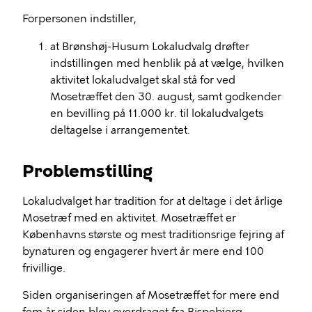
Forpersonen indstiller,
at Brønshøj-Husum Lokaludvalg drøfter
indstillingen med henblik på at vælge, hvilken
aktivitet lokaludvalget skal stå for ved
Mosetræffet den 30. august, samt godkender
en bevilling på 11.000 kr. til lokaludvalgets
deltagelse i arrangementet.
Problemstilling
Lokaludvalget har tradition for at deltage i det årlige
Mosetræf med en aktivitet. Mosetræffet er
Københavns største og mest traditionsrige fejring af
bynaturen og engagerer hvert år mere end 100
frivillige.
Siden organiseringen af Mosetræffet for mere end