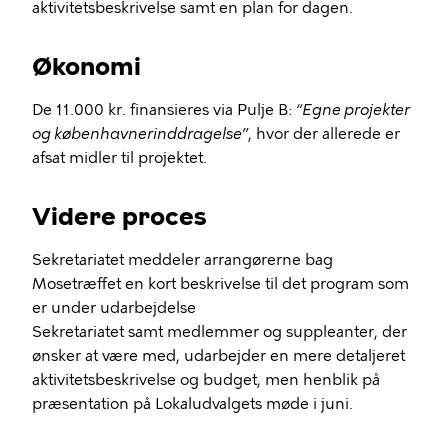
aktivitetsbeskrivelse samt en plan for dagen.
Økonomi
De 11.000 kr. finansieres via Pulje B:
“Egne projekter
og københavnerinddragelse”
, hvor der allerede er
afsat midler til projektet.
Videre proces
Sekretariatet meddeler arrangørerne bag
Mosetræffet en kort beskrivelse til det program som
er under udarbejdelse
Sekretariatet samt medlemmer og suppleanter, der
ønsker at være med, udarbejder en mere detaljeret
aktivitetsbeskrivelse og budget, men henblik på
præsentation på Lokaludvalgets møde i juni.