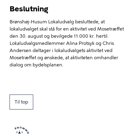
Beslutning
Brønshøj-Husum Lokaludvalg besluttede, at
lokaludvalget skal stå for en aktivitet ved Mosetræffet
den 30. august og bevilgede 11.000 kr. hertil.
Lokaludvalgsmedlemmer Alina Protsyk og Chris
Andersen deltager i lokaludvalgets aktivitet ved
Mosetræffet og ønskede, at aktiviteten omhandler
dialog om bydelsplanen.
Til top