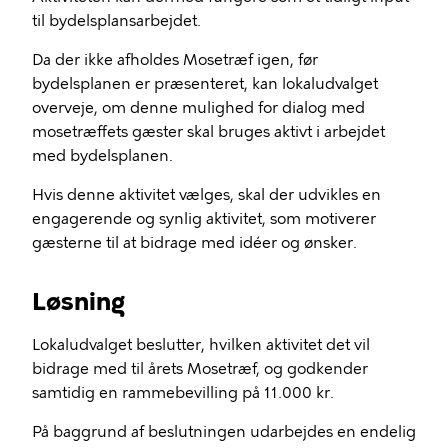
til bydelsplansarbejdet.
Da der ikke afholdes Mosetræf igen, før
bydelsplanen er præsenteret, kan lokaludvalget
overveje, om denne mulighed for dialog med
mosetræffets gæster skal bruges aktivt i arbejdet
med bydelsplanen.
Hvis denne aktivitet vælges, skal der udvikles en
engagerende og synlig aktivitet, som motiverer
gæsterne til at bidrage med idéer og ønsker.
Løsning
Lokaludvalget beslutter, hvilken aktivitet det vil
bidrage med til årets Mosetræf, og godkender
samtidig en rammebevilling på 11.000 kr.
På baggrund af beslutningen udarbejdes en endelig