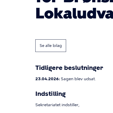
Lokaludva
Se alle bilag
Tidligere beslutninger
23.04.2026:
Sagen blev udsat.
Indstilling
Sekretariatet indstiller,