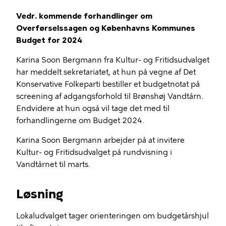
Vedr. kommende forhandlinger om
Overførselssagen og Københavns Kommunes
Budget for 2024
Karina Soon Bergmann fra Kultur- og Fritidsudvalget
har meddelt sekretariatet, at hun på vegne af Det
Konservative Folkeparti bestiller et budgetnotat på
screening af adgangsforhold til Brønshøj Vandtårn.
Endvidere at hun også vil tage det med til
forhandlingerne om Budget 2024.
Karina Soon Bergmann arbejder på at invitere
Kultur- og Fritidsudvalget på rundvisning i
Vandtårnet til marts.
Løsning
Lokaludvalget tager orienteringen om budgetårshjul