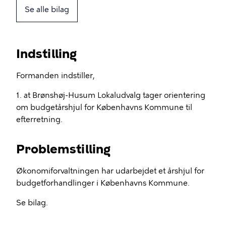
Se alle bilag
Indstilling
Formanden indstiller,
1. at Brønshøj-Husum Lokaludvalg tager orientering
om budgetårshjul for Københavns Kommune til
efterretning.
Problemstilling
Økonomiforvaltningen har udarbejdet et årshjul for
budgetforhandlinger i Københavns Kommune.
Se bilag.