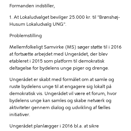
Formanden indstiller,
1. At Lokaludvalget bevilger 25.000 kr. til "Brønshøj-
Husum Lokaludvalg UNG".
Problemstilling
Mellemfolkeligt Samvirke (MS) søger støtte til i 2016
at fortsætte arbejdet med Ungerådet, der blev
etableret i 2015 som platform til demokratisk
deltagelse for bydelens unge piger og drenge.
Ungerådet er skabt med formålet om at samle og
ruste bydelens unge til at engagere sig lokalt på
demokratisk vis. Ungerådet vil være et forum, hvor
bydelens unge kan samles og skabe netværk og
aktiviteter gennem dialog og udvikling af fælles
initiativer.
Ungerådet planlægger i 2016 bl.a. at sikre