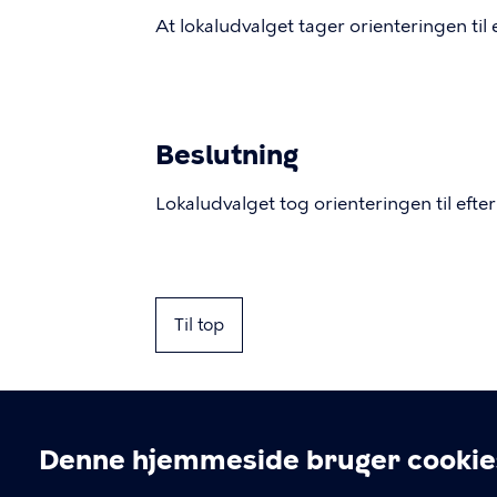
At lokaludvalget tager orienteringen til 
Beslutning
Lokaludvalget tog orienteringen til efter
Til top
Denne hjemmeside bruger cookie