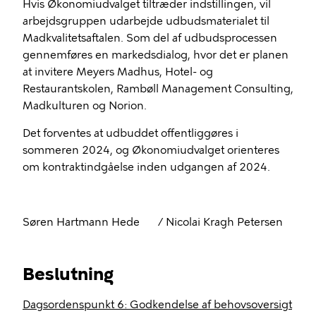
Hvis Økonomiudvalget tiltræder indstillingen, vil
arbejdsgruppen udarbejde udbudsmaterialet til
Madkvalitetsaftalen. Som del af udbudsprocessen
gennemføres en markedsdialog, hvor det er planen
at invitere Meyers Madhus, Hotel- og
Restaurantskolen, Rambøll Management Consulting,
Madkulturen og Norion.
Det forventes at udbuddet offentliggøres i
sommeren 2024, og Økonomiudvalget orienteres
om kontraktindgåelse inden udgangen af 2024.
Søren Hartmann Hede
/ Nicolai Kragh Petersen
Beslutning
Dagsordenspunkt 6: Godkendelse af behovsoversigt