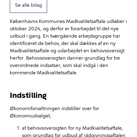
Se alle bilag
Københavns Kommunes Madkvalitetsaftale udløber i
oktober 2024, og derfor er forarbejdet til det nye
udbud i gang. En tværgående arbejdsgruppe har
identificeret de behov, der skal dækkes af en ny
Madkvalitetsaftale og udarbejdet en behovsoversigt
herfor. Behovsoversigten danner grundlag for tre
overordnede indsatser, som skal indgå i den
kommende Madkvalitetsaftale.
Indstilling
Økonomiforvaltningen indstiller over for
Økonomiudvalget,
at behovsoversigten for ny Madkvalitetsaftale,
som grundlag for udbud af rådgivningsaftalen