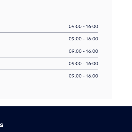
09:00 - 16:00
09:00 - 16:00
09:00 - 16:00
09:00 - 16:00
09:00 - 16:00
s