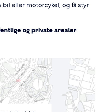
bil eller motorcykel, og få styr
entlige og private arealer