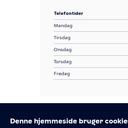
Telefontider
Mandag
Tirsdag
Onsdag
Torsdag
Fredag
Denne hjemmeside bruger cookie