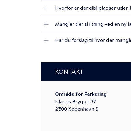
Hvorfor er der elbilpladser uden
Mangler der skiltning ved en ny 
Har du forslag til hvor der mang
KONTAKT
Område for Parkering
Islands Brygge 37
2300
København S