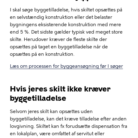
I skal søge byggetilladelse, hvis skiltet opsættes på
en selvstændig konstruktion eller det belaster
bygningens eksisterende konstruktion med mere
end 5 %. Det sidste gælder typisk ved meget store
skilte. Herudover kræver de fleste skilte der
opsættes på taget en byggetilladelse når de
opsættes på en konstruktion.
Læs om processen for byggeansøgning før I søger
Hvis jeres skilt ikke kræver
byggetilladelse
Selvom jeres skilt kan opsættes uden
byggetilladelse, kan det kræve tilladelse efter anden
lovgivning. Skiltet kan fx forudsætte dispensation fra
en lokalplan, være omfattet af servitut eller