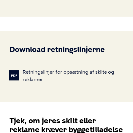
Download retningslinjerne
Retningslinjer
for
opsætning
af
skilte
og
reklamer
Tjek, om jeres skilt eller
reklame kræver byggetilladelse