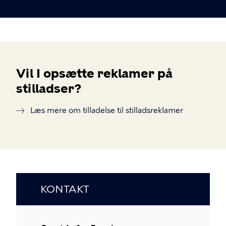
Vil I opsætte reklamer på
stilladser?
Læs mere om tilladelse til stilladsreklamer
KONTAKT