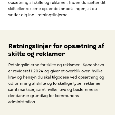
opsætning af skilte og reklamer. Inden du sætter dit
skilt eller reklame op, er det anbefalingen, at du
sætter dig ind i retningslinjerne.
Retningslinjer for opsætning af
skilte og reklamer
Retningslinjerne for skilte og reklamer i København
er revideret i 2024 og giver et overblik over, hvilke
krav og hensyn du skal tilgodese ved opsætning og
udformning af skilte og forskellige typer reklamer
samt markiser, samt hvilke love og bestemmelser
der danner grundlag for kommunens
administration.