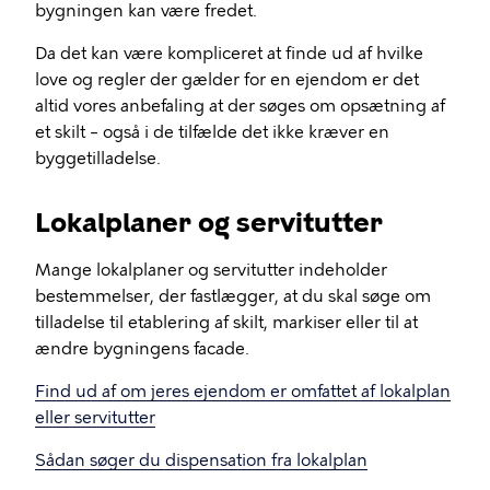
bygningen kan være fredet.
Da det kan være kompliceret at finde ud af hvilke
love og regler der gælder for en ejendom er det
altid vores anbefaling at der søges om opsætning af
et skilt – også i de tilfælde det ikke kræver en
byggetilladelse.
Lokalplaner og servitutter
Mange lokalplaner og servitutter indeholder
bestemmelser, der fastlægger, at du skal søge om
tilladelse til etablering af skilt, markiser eller til at
ændre bygningens facade.
Find ud af om jeres ejendom er omfattet af lokalplan
eller servitutter
Sådan søger du dispensation fra lokalplan