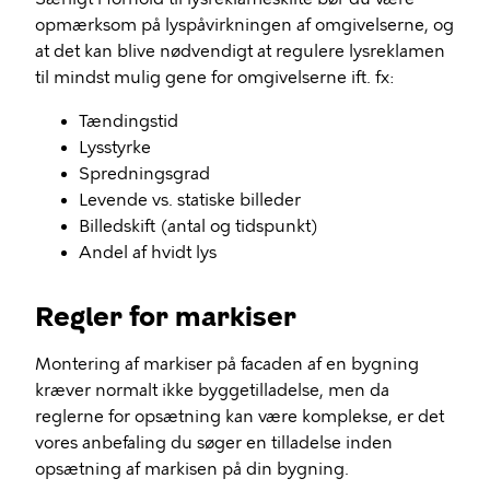
opmærksom på lyspåvirkningen af omgivelserne, og
at det kan blive nødvendigt at regulere lysreklamen
til mindst mulig gene for omgivelserne ift. fx:
Tændingstid
Lysstyrke
Spredningsgrad
Levende vs. statiske billeder
Billedskift (antal og tidspunkt)
Andel af hvidt lys
Regler for markiser
Montering af markiser på facaden af en bygning
kræver normalt ikke byggetilladelse, men da
reglerne for opsætning kan være komplekse, er det
vores anbefaling du søger en tilladelse inden
opsætning af markisen på din bygning.