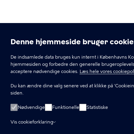
Denne hjemmeside bruger cookie
Cookieindstillinger
De indsamlede data bruges kun internt i Københavns Kom
hjemmesiden og forbedre den generelle brugeroplevelse.
acceptere nødvendige cookies.
Læs hele vores cookiepoli
Du kan ændre dine valg senere ved at klikke på 'Cookiein
siden.
Nødvendige
Funktionelle
Statistiske
Vis cookieforklaring