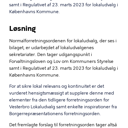
samt i Regulativet af 23. marts 2023 for lokaludvalg i
Københavns Kommune.
Løsning
Normalforretningsordenen for lokaludvalg, der ses i
bilaget, er udarbejdet af lokaludvalgenes
sekretariater. Den tager udgangspunkt i
Forvaltningsloven og Lov om Kommuners Styrelse
samt i Regulativet af 23. marts 2023 for lokaludvalg i
Københavns Kommune.
For at sikre lokal relevans og kontinuitet er det
vurderet hensigtsmæssigt at supplere denne med
elementer fra den tidligere forretningsorden for
Vesterbro Lokaludvalg samt enkelte inspirationer fra
Borgerrepræsentationens forretningsorden.
Det fremlagte forslag til forretningsorden tager altså