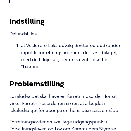
Indstilling
Det indstilles,
at Vesterbro Lokaludvalg drøfter og godkender
input til forretningsordenen, der ses i bilaget,
med de tilføjelser, der er nævnt i afsnittet
”Løsning”.
Problemstilling
Lokaludvalget skal have en forretningsorden for sit
virke. Forretningsordenen sikrer, at arbejdet i
lokaludvalget forløber på en hensigtsmæssig måde.
Forretningsordenen skal tage udgangspunkt i
Forvaltningsloven og Lov om Kommuners Styrelse