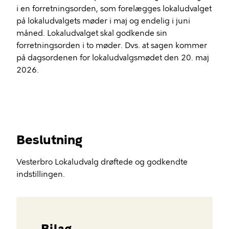
i en forretningsorden, som forelægges lokaludvalget
på lokaludvalgets møder i maj og endelig i juni
måned. Lokaludvalget skal godkende sin
forretningsorden i to møder. Dvs. at sagen kommer
på dagsordenen for lokaludvalgsmødet den 20. maj
2026.
Beslutning
Vesterbro Lokaludvalg drøftede og godkendte
indstillingen.
Bilag