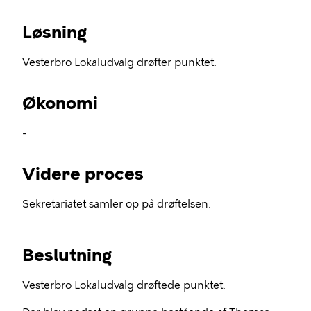
Løsning
Vesterbro Lokaludvalg drøfter punktet.
Økonomi
-
Videre proces
Sekretariatet samler op på drøftelsen.
Beslutning
Vesterbro Lokaludvalg drøftede punktet.