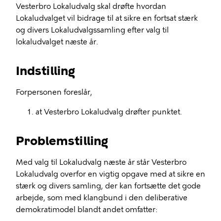
Vesterbro Lokaludvalg skal drøfte hvordan
Lokaludvalget vil bidrage til at sikre en fortsat stærk
og divers Lokaludvalgssamling efter valg til
lokaludvalget næste år.
Indstilling
Forpersonen foreslår,
at Vesterbro Lokaludvalg drøfter punktet.
Problemstilling
Med valg til Lokaludvalg næste år står Vesterbro
Lokaludvalg overfor en vigtig opgave med at sikre en
stærk og divers samling, der kan fortsætte det gode
arbejde, som med klangbund i den deliberative
demokratimodel blandt andet omfatter: