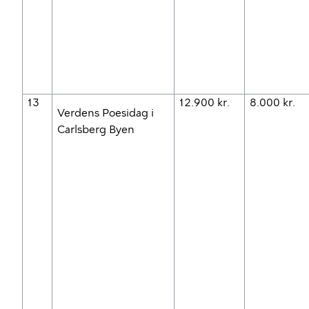
13
12.900 kr.
8.000 kr.
Verdens Poesidag i
Carlsberg Byen