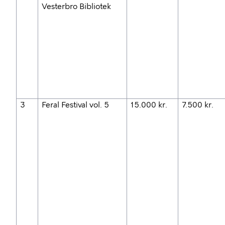
Vesterbro Bibliotek
3
Feral Festival vol. 5
15.000 kr.
7.500 kr.