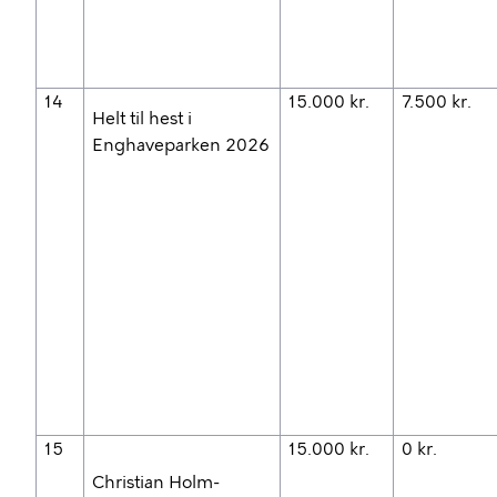
14
15.000 kr.
7.500 kr.
Helt til hest i
Enghaveparken 2026
15
15.000 kr.
0 kr.
Christian Holm-