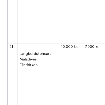
21
10.000 kr.
7.000 kr.
Langbordskoncert –
Maladives i
Eliaskirken