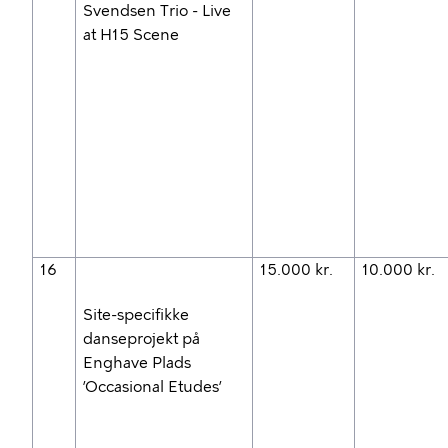
Svendsen Trio - Live
at H15 Scene
16
15.000 kr.
10.000 kr.
Site-specifikke
danseprojekt på
Enghave Plads
’Occasional Etudes’