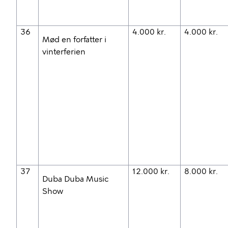
36
4.000 kr.
4.000 kr.
Mød en forfatter i
vinterferien
37
12.000 kr.
8.000 kr.
Duba Duba Music
Show