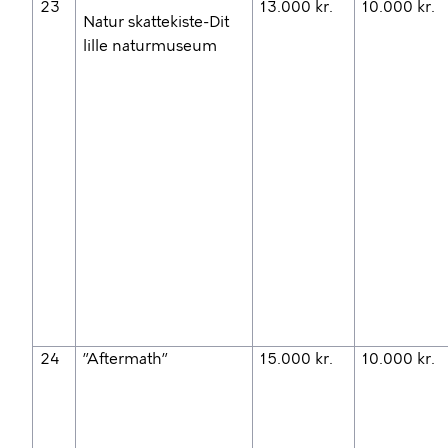
23
13.000 kr.
10.000 kr.
Natur skattekiste-Dit
lille naturmuseum
24
”Aftermath”
15.000 kr.
10.000 kr.