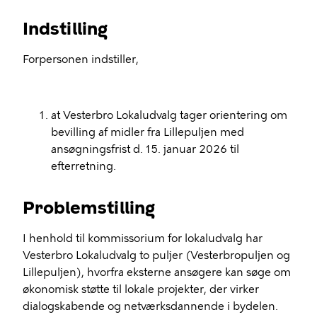
Indstilling
Forpersonen indstiller,
at Vesterbro Lokaludvalg tager orientering om
bevilling af midler fra Lillepuljen med
ansøgningsfrist d. 15. januar 2026 til
efterretning.
Problemstilling
I henhold til kommissorium for lokaludvalg har
Vesterbro Lokaludvalg to puljer (Vesterbropuljen og
Lillepuljen), hvorfra eksterne ansøgere kan søge om
økonomisk støtte til lokale projekter, der virker
dialogskabende og netværksdannende i bydelen.