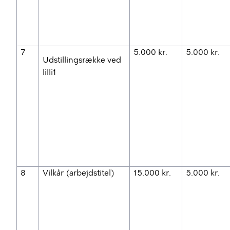
7
5.000 kr.
5.000 kr.
Udstillingsrække ved
lilli1
8
Vilkår (arbejdstitel)
15.000 kr.
5.000 kr.