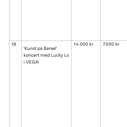
18
14.000 kr.
7.000 kr.
’Kunst på Barsel’
koncert med Lucky Lo
i VEGA