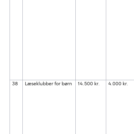
38
Læseklubber for børn
14.500 kr.
4.000 kr.