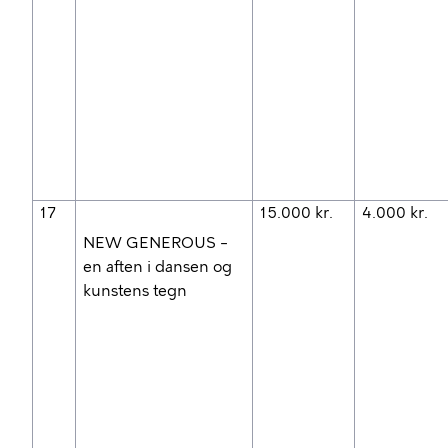
17
15.000 kr.
4.000 kr.
NEW GENEROUS –
en aften i dansen og
kunstens tegn