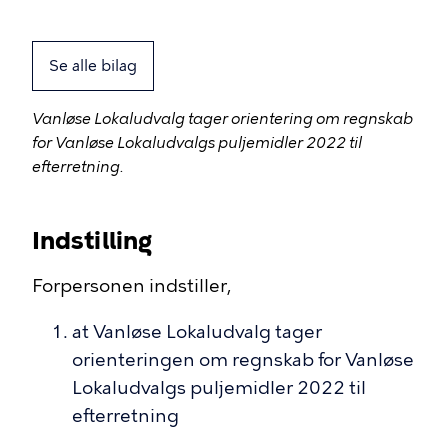
Se alle bilag
Vanløse Lokaludvalg tager orientering om regnskab
for Vanløse Lokaludvalgs puljemidler 2022 til
efterretning.
Indstilling
Forpersonen indstiller,
at Vanløse Lokaludvalg tager
orienteringen om regnskab for Vanløse
Lokaludvalgs puljemidler 2022 til
efterretning