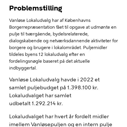
Problemstilling
Vanløse Lokaludvalg har af Københavns
Borgerrepræsentation fået til opgave at udmønte en
pulje til tværgående, bydelsrelaterede,
dialogskabende og netværksdannende aktiviteter for
borgere og brugere i lokalområdet. Puljemidler
tildeles byens 12 lokaludvalg efter en
fordelingsnøgle baseret på det aktuelle
indbyggertal.
Vanløse Lokaludvalg havde i 2022 et
samlet puljebudget på 1.398.100 kr.
Lokaludvalget har samlet
udbetalt 1.292.214 kr.
Lokaludvalget har hvert år fordelt midler
imellem Vanløsepuljen og en intern pulje