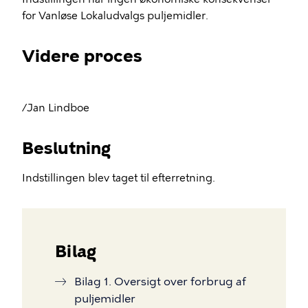
for Vanløse Lokaludvalgs puljemidler.
Videre proces
/Jan Lindboe
Beslutning
Indstillingen blev taget til efterretning.
Bilag
Bilag 1. Oversigt over forbrug af
puljemidler