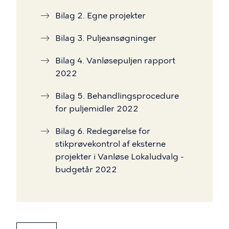
Bilag 2. Egne projekter
Bilag 3. Puljeansøgninger
Bilag 4. Vanløsepuljen rapport
2022
Bilag 5. Behandlingsprocedure
for puljemidler 2022
Bilag 6. Redegørelse for
stikprøvekontrol af eksterne
projekter i Vanløse Lokaludvalg -
budgetår 2022