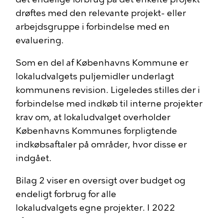
drøftes med den relevante projekt- eller
arbejdsgruppe i forbindelse med en
evaluering.
Som en del af Københavns Kommune er
lokaludvalgets puljemidler underlagt
kommunens revision. Ligeledes stilles der i
forbindelse med indkøb til interne projekter
krav om, at lokaludvalget overholder
Københavns Kommunes forpligtende
indkøbsaftaler på områder, hvor disse er
indgået.
Bilag 2 viser en oversigt over budget og
endeligt forbrug for alle
lokaludvalgets egne projekter. I 2022