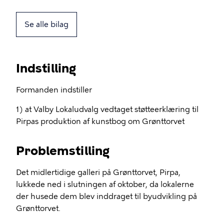
Se alle bilag
Indstilling
Formanden indstiller
1) at Valby Lokaludvalg vedtaget støtteerklæring til
Pirpas produktion af kunstbog om Grønttorvet
Problemstilling
Det midlertidige galleri på Grønttorvet, Pirpa,
lukkede ned i slutningen af oktober, da lokalerne
der husede dem blev inddraget til byudvikling på
Grønttorvet.