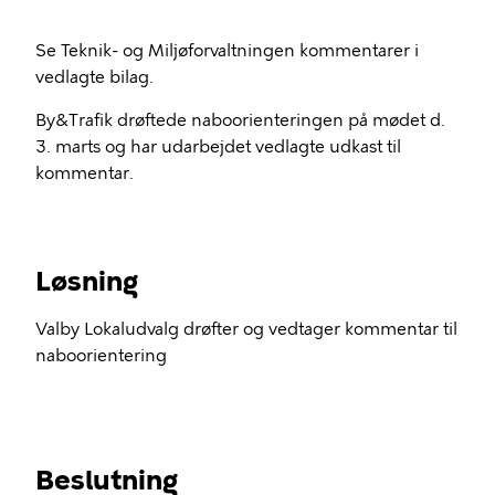
Se Teknik- og Miljøforvaltningen kommentarer i
vedlagte bilag.
By&Trafik drøftede naboorienteringen på mødet d.
3. marts og har udarbejdet vedlagte udkast til
kommentar.
Løsning
Valby Lokaludvalg drøfter og vedtager kommentar til
naboorientering
Beslutning