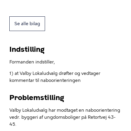
Se alle bilag
Indstilling
Formanden indstiller,
1) at Valby Lokaludvalg drøfter og vedtager
kommentar til naboorienteringen
Problemstilling
Valby Lokaludvalg har modtaget en naboorientering
vedr. byggeri af ungdomsboliger på Retortvej 43-
45.