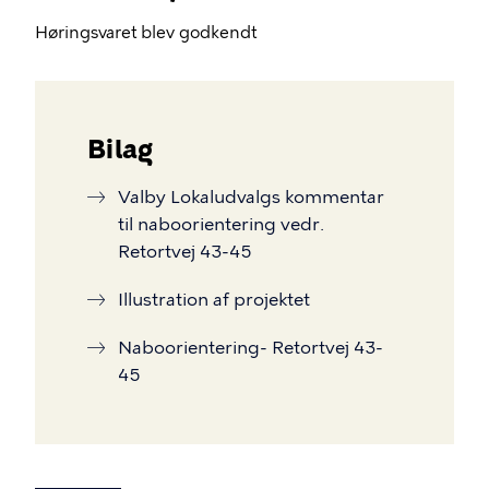
Høringsvaret blev godkendt
Bilag
Valby Lokaludvalgs kommentar
til naboorientering vedr.
Retortvej 43-45
Illustration af projektet
Naboorientering- Retortvej 43-
45