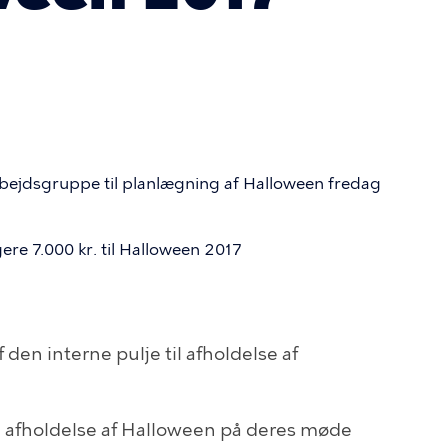
rbejdsgruppe til planlægning af Halloween fredag
ere 7.000 kr. til Halloween 2017
 den interne pulje til afholdelse af
e afholdelse af Halloween på deres møde