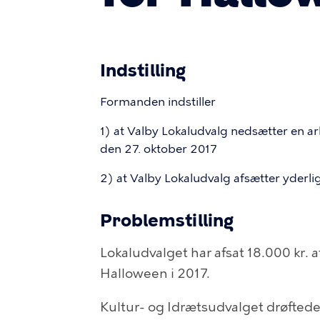
Indstilling
Formanden indstiller
1) at Valby Lokaludvalg nedsætter en a
den 27. oktober 2017
2) at Valby Lokaludvalg afsætter yderlig
Problemstilling
Lokaludvalget har afsat 18.000 kr. af
Halloween i 2017.
Kultur- og Idrætsudvalget drøfted