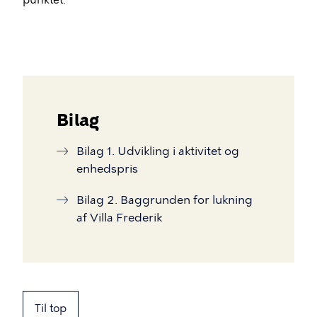
punktet.
Bilag
Bilag 1. Udvikling i aktivitet og
enhedspris
Bilag 2. Baggrunden for lukning
af Villa Frederik
Til top