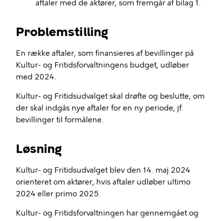
aftaler med de aktører, som fremgår af bilag 1.
Problemstilling
En række aftaler, som finansieres af bevillinger på
Kultur- og Fritidsforvaltningens budget, udløber
med 2024.
Kultur- og Fritidsudvalget skal drøfte og beslutte, om
der skal indgås nye aftaler for en ny periode, jf.
bevillinger til formålene.
Løsning
Kultur- og Fritidsudvalget blev den 14. maj 2024
orienteret om aktører, hvis aftaler udløber ultimo
2024 eller primo 2025.
Kultur- og Fritidsforvaltningen har gennemgået og