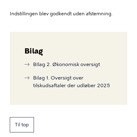
Indstillingen blev godkendt uden afstemning.
Bilag
BIlag 2. Økonomisk oversigt
Bilag 1. Oversigt over
tilskudsaftaler der udløber 2025
Til top