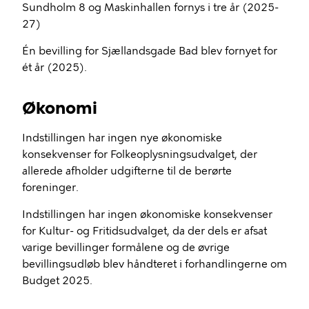
Sundholm 8 og Maskinhallen fornys i tre år (2025-
27)
Én bevilling for Sjællandsgade Bad blev fornyet for
ét år (2025).
Økonomi
Indstillingen har ingen nye økonomiske
konsekvenser for Folkeoplysningsudvalget, der
allerede afholder udgifterne til de berørte
foreninger.
Indstillingen har ingen økonomiske konsekvenser
for Kultur- og Fritidsudvalget, da der dels er afsat
varige bevillinger formålene og de øvrige
bevillingsudløb blev håndteret i forhandlingerne om
Budget 2025.