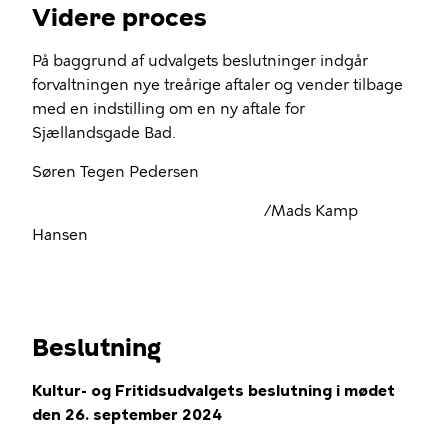
Videre proces
På baggrund af udvalgets beslutninger indgår
forvaltningen nye treårige aftaler og vender tilbage
med en indstilling om en ny aftale for
Sjællandsgade Bad.
Søren Tegen Pedersen
/Mads Kamp
Hansen
Beslutning
Kultur- og Fritidsudvalgets beslutning i mødet
den 26. september 2024