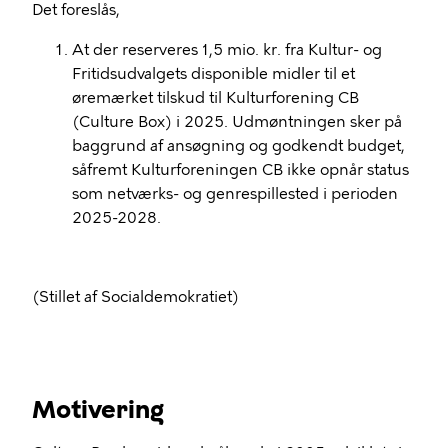
Det foreslås,
At der reserveres 1,5 mio. kr. fra Kultur- og
Fritidsudvalgets disponible midler til et
øremærket tilskud til Kulturforening CB
(Culture Box) i 2025. Udmøntningen sker på
baggrund af ansøgning og godkendt budget,
såfremt Kulturforeningen CB ikke opnår status
som netværks- og genrespillested i perioden
2025-2028.
(Stillet af Socialdemokratiet)
Motivering