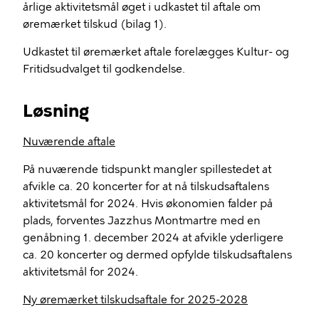
årlige aktivitetsmål øget i udkastet til aftale om
øremærket tilskud (bilag 1).
Udkastet til øremærket aftale forelægges Kultur- og
Fritidsudvalget til godkendelse.
Løsning
Nuværende aftale
På nuværende tidspunkt mangler spillestedet at
afvikle ca. 20 koncerter for at nå tilskudsaftalens
aktivitetsmål for 2024. Hvis økonomien falder på
plads, forventes Jazzhus Montmartre med en
genåbning 1. december 2024 at afvikle yderligere
ca. 20 koncerter og dermed opfylde tilskudsaftalens
aktivitetsmål for 2024.
Ny øremærket tilskudsaftale for 2025-2028