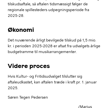
tilskudsaftale, så aftalen tidsmæssigt følger de
regionale spillesteders udpegningsperiode fra
2025-28.
Økonomi
Det nuværende årligt bevilgede tilskud på 1,5 mio.
kr. i perioden 2025-2028 er afsat fra udvalgets årlige
budgetramme til musikarrangementer.
Videre proces
Hvis Kultur- og Fritidsudvalget tilslutter sig
aftaleudkastet, kan aftalen træde i kraft pr. 1. januar
2025.
Søren Tegen Pedersen
/Marius