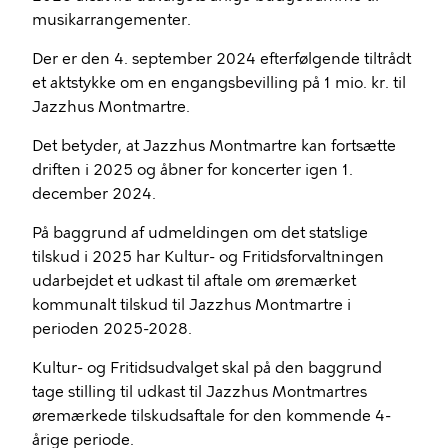
musikarrangementer.
Der er den 4. september 2024 efterfølgende tiltrådt
et aktstykke om en engangsbevilling på 1 mio. kr. til
Jazzhus Montmartre.
Det betyder, at Jazzhus Montmartre kan fortsætte
driften i 2025 og åbner for koncerter igen 1.
december 2024.
På baggrund af udmeldingen om det statslige
tilskud i 2025 har Kultur- og Fritidsforvaltningen
udarbejdet et udkast til aftale om øremærket
kommunalt tilskud til Jazzhus Montmartre i
perioden 2025-2028.
Kultur- og Fritidsudvalget skal på den baggrund
tage stilling til udkast til Jazzhus Montmartres
øremærkede tilskudsaftale for den kommende 4-
årige periode.