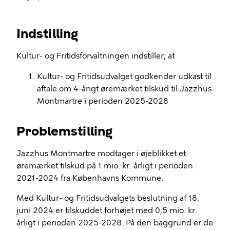
Indstilling
Kultur- og Fritidsforvaltningen indstiller, at
Kultur- og Fritidsudvalget godkender udkast til
aftale om 4-årigt øremærket tilskud til Jazzhus
Montmartre i perioden 2025-2028
Problemstilling
Jazzhus Montmartre modtager i øjeblikket et
øremærket tilskud på 1 mio. kr. årligt i perioden
2021-2024 fra Københavns Kommune.
Med Kultur- og Fritidsudvalgets beslutning af 18.
juni 2024 er tilskuddet forhøjet med 0,5 mio. kr.
årligt i perioden 2025-2028. På den baggrund er de