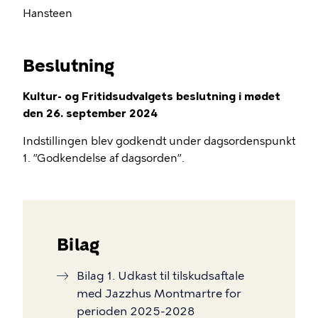
Hansteen
Beslutning
Kultur- og Fritidsudvalgets beslutning i mødet
den 26. september 2024
Indstillingen blev godkendt under dagsordenspunkt
1. ”Godkendelse af dagsorden”.
Bilag
Bilag 1. Udkast til tilskudsaftale
med Jazzhus Montmartre for
perioden 2025-2028