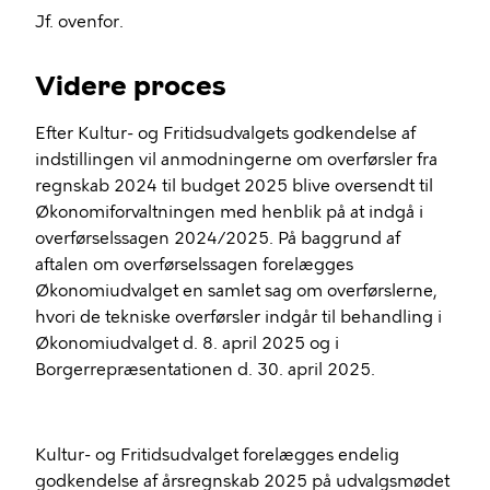
Jf. ovenfor.
Videre proces
Efter Kultur- og Fritidsudvalgets godkendelse af
indstillingen vil anmodningerne om overførsler fra
regnskab 2024 til budget 2025 blive oversendt til
Økonomiforvaltningen med henblik på at indgå i
overførselssagen 2024/2025. På baggrund af
aftalen om overførselssagen forelægges
Økonomiudvalget en samlet sag om overførslerne,
hvori de tekniske overførsler indgår til behandling i
Økonomiudvalget d. 8. april 2025 og i
Borgerrepræsentationen d. 30. april 2025.
Kultur- og Fritidsudvalget forelægges endelig
godkendelse af årsregnskab 2025 på udvalgsmødet