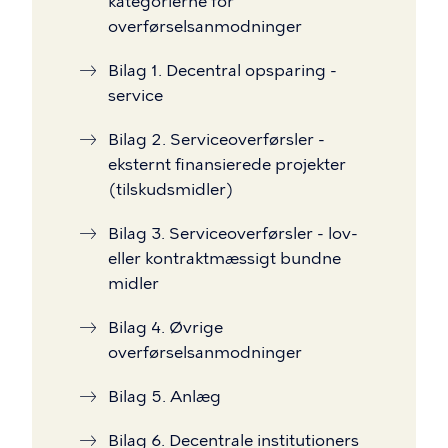
kategorierne for
overførselsanmodninger
Bilag 1. Decentral opsparing -
service
Bilag 2. Serviceoverførsler -
eksternt finansierede projekter
(tilskudsmidler)
Bilag 3. Serviceoverførsler - lov-
eller kontraktmæssigt bundne
midler
Bilag 4. Øvrige
overførselsanmodninger
Bilag 5. Anlæg
Bilag 6. Decentrale institutioners