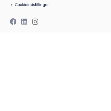
Cookieindstillinger