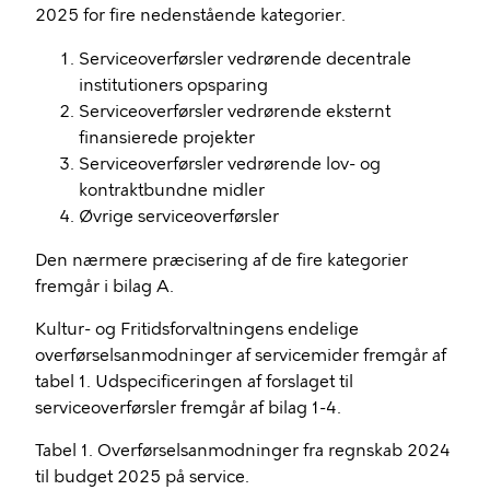
2025 for fire nedenstående kategorier.
Serviceoverførsler vedrørende decentrale
institutioners opsparing
Serviceoverførsler vedrørende eksternt
finansierede projekter
Serviceoverførsler vedrørende lov- og
kontraktbundne midler
Øvrige serviceoverførsler
Den nærmere præcisering af de fire kategorier
fremgår i bilag A.
Kultur- og Fritidsforvaltningens endelige
overførselsanmodninger af servicemider fremgår af
tabel 1. Udspecificeringen af forslaget til
serviceoverførsler fremgår af bilag 1-4.
Tabel 1. Overførselsanmodninger fra regnskab 2024
til budget 2025 på service.