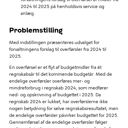
2024 til 2025 på henholdsvis service og
anlæg.
Problemstilling
Med indstillingen præsenteres udvalget for
forvaltningens forslag til overførsler fra 2024 til
2025.
En overførsel er et flyt af budgetmidler fra ét
regnskabsår til det kommende budgetår. Med de
endelige overførsler overføres mer- og
mindreforbrug
i regnskab 2024, som medfører
ned- og opskrivning af budgettet i 2025. Da
regnskab 2024 er lukket, har overførslerne ikke
nogen betydning for selve regnskabsresultatet, men
de endelige overførsler påvirker budgettet for 2025.
Gennemførsel af de endelige overførsler følger