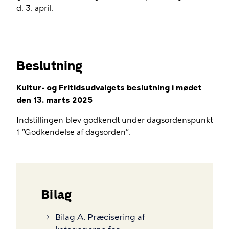
d. 3. april.
Beslutning
Kultur- og Fritidsudvalgets beslutning i mødet
den 13. marts 2025
Indstillingen blev godkendt under dagsordenspunkt
1 ”Godkendelse af dagsorden”.
Bilag
Bilag A. Præcisering af