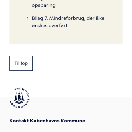
opsparing
Bilag 7. Mindreforbrug, der ikke
ønskes overført
Til top
Kontakt Københavns Kommune