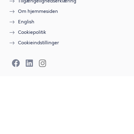
Tilgængelighedserklæring
Om hjemmesiden
English
Cookiepolitik
Cookieindstillinger