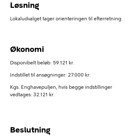
Løsning
Lokaludvalget tager orienteringen til efterretning.
Økonomi
Disponibelt beløb: 59.121 kr.
Indstillet til ansøgninger: 27.000 kr.
Kgs. Enghavepuljen, hvis begge indstillinger
vedtages: 32.121 kr.
Beslutning