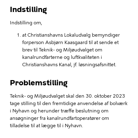
Indstilling
Indstilling om,
at Christianshavns Lokaludvalg bemyndiger
forperson Asbjørn Kaasgaard til at sende et
brev til Teknik- og Miljøudvalget om
kanalrundfarterne og luftkvaliteten i
Christianshavns Kanal, jf. løsningsafsnittet.
Problemstilling
Teknik- og Miljøudvalget skal den 30. oktober 2023
tage stilling til den fremtidige anvendelse af bolværk
i Nyhavn og herunder træffe beslutning om
ansøgninger fra kanalrundfartoperatører om
tilladelse til at lægge til i Nyhavn.