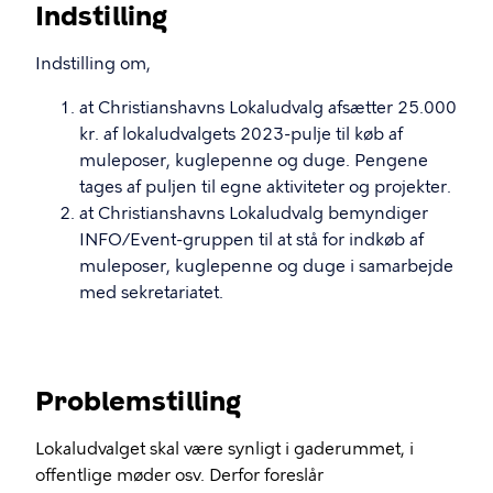
Indstilling
Indstilling om,
at Christianshavns Lokaludvalg afsætter 25.000
kr. af lokaludvalgets 2023-pulje til køb af
muleposer, kuglepenne og duge. Pengene
tages af puljen til egne aktiviteter og projekter.
at Christianshavns Lokaludvalg bemyndiger
INFO/Event-gruppen til at stå for indkøb af
muleposer, kuglepenne og duge i samarbejde
med sekretariatet.
Problemstilling
Lokaludvalget skal være synligt i gaderummet, i
offentlige møder osv. Derfor foreslår