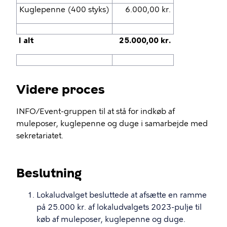
Kuglepenne (400 styks)
6.000,00 kr.
I alt
25.000,00 kr.
Videre proces
INFO/Event-gruppen til at stå for indkøb af
muleposer, kuglepenne og duge i samarbejde med
sekretariatet.
Beslutning
Lokaludvalget besluttede at afsætte en ramme
på 25.000 kr. af lokaludvalgets 2023-pulje til
køb af muleposer, kuglepenne og duge.