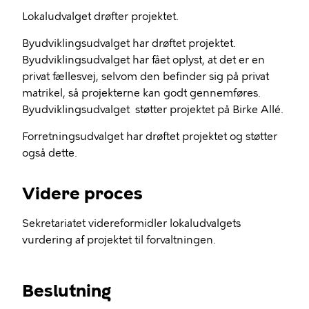
Lokaludvalget drøfter projektet.
Byudviklingsudvalget har drøftet projektet.
Byudviklingsudvalget har fået oplyst, at det er en
privat fællesvej, selvom den befinder sig på privat
matrikel, så projekterne kan godt gennemføres.
Byudviklingsudvalget støtter projektet på Birke Allé.
Forretningsudvalget har drøftet projektet og støtter
også dette.
Videre proces
Sekretariatet videreformidler lokaludvalgets
vurdering af projektet til forvaltningen.
Beslutning